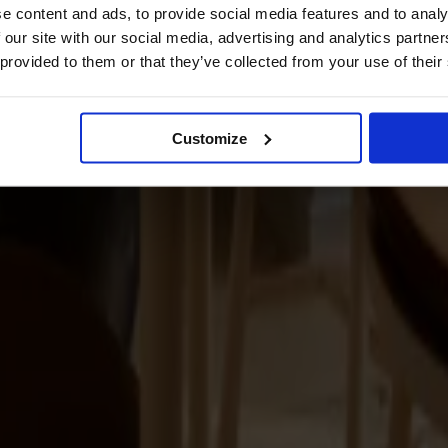
e content and ads, to provide social media features and to analy
 our site with our social media, advertising and analytics partn
 provided to them or that they’ve collected from your use of their
Customize