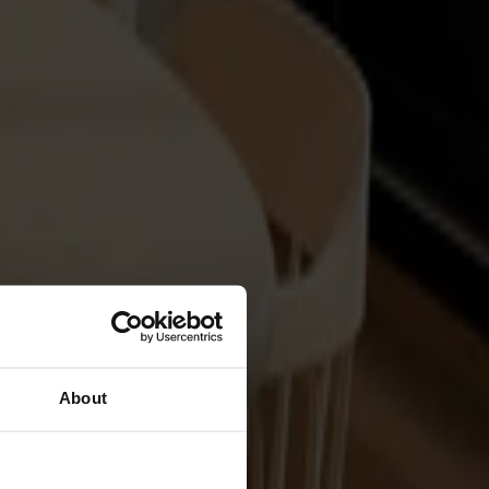
About