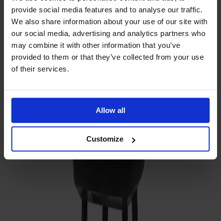
provide social media features and to analyse our traffic.
We also share information about your use of our site with
our social media, advertising and analytics partners who
may combine it with other information that you’ve
provided to them or that they’ve collected from your use
of their services.
Träslag
Björk
Allow all
Customize
Ytbehandling
Svart