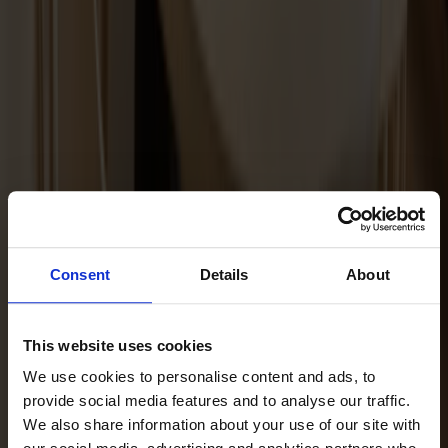
Consent
Details
About
This website uses cookies
We use cookies to personalise content and ads, to
provide social media features and to analyse our traffic.
We also share information about your use of our site with