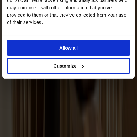
our social media, advertising and analytics partners who
may combine it with other information that you’ve
provided to them or that they’ve collected from your use
of their services.
Miss Tailor Bord Ovalt Björk
Fr.
15 990 kr
Allow all
Customize