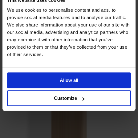
This website uses cookies
Passar till
We use cookies to personalise content and ads, to
provide social media features and to analyse our traffic.
We also share information about your use of our site with
our social media, advertising and analytics partners who
may combine it with other information that you’ve
provided to them or that they’ve collected from your use
of their services.
Allow all
Customize
Alt Stol Björk