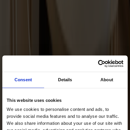
Carl Iläggsskiva Björk
Consent
Details
About
Fr.
4 290 kr
This website uses cookies
We use cookies to personalise content and ads, to
+
6
provide social media features and to analyse our traffic.
We also share information about your use of our site with