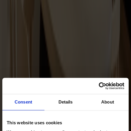
Consent
Details
About
This website uses cookies