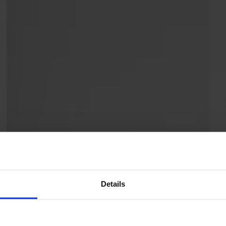
Details