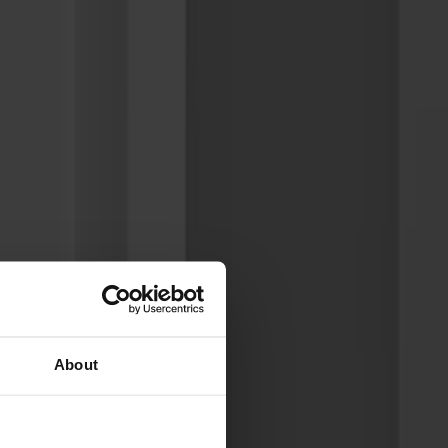
About