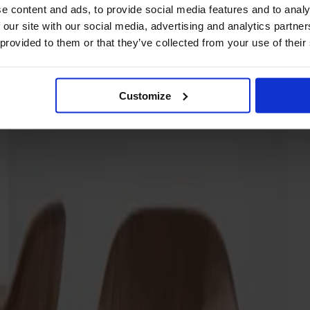
e content and ads, to provide social media features and to analy
 our site with our social media, advertising and analytics partn
 provided to them or that they’ve collected from your use of their
Customize