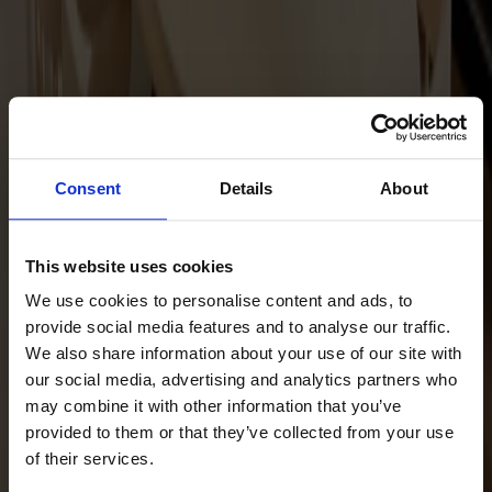
Fr.
9 950 kr
+
3
Consent
Details
About
This website uses cookies
We use cookies to personalise content and ads, to
provide social media features and to analyse our traffic.
We also share information about your use of our site with
our social media, advertising and analytics partners who
may combine it with other information that you’ve
provided to them or that they’ve collected from your use
of their services.