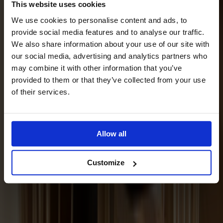
This website uses cookies
We use cookies to personalise content and ads, to
provide social media features and to analyse our traffic.
We also share information about your use of our site with
our social media, advertising and analytics partners who
may combine it with other information that you’ve
provided to them or that they’ve collected from your use
of their services.
Alt Stol Snurrstativ Klädd Sits Björk
Allow all
Fr.
7 840 kr
Customize