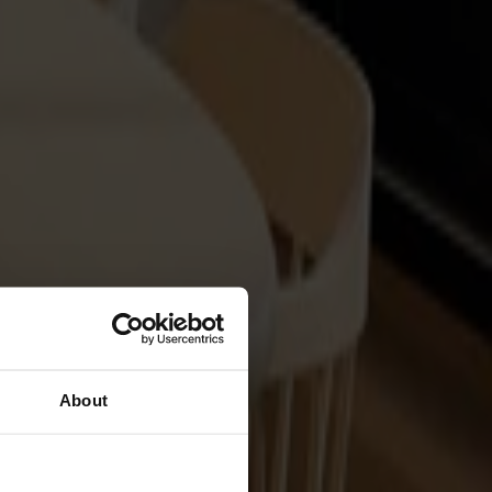
About