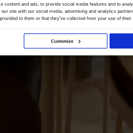
e content and ads, to provide social media features and to analy
 our site with our social media, advertising and analytics partn
 provided to them or that they’ve collected from your use of their
Customize