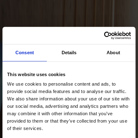
Träslag
Ek
Consent
Details
About
This website uses cookies
We use cookies to personalise content and ads, to
provide social media features and to analyse our traffic.
We also share information about your use of our site with
our social media, advertising and analytics partners who
may combine it with other information that you’ve
Ytbehandling
Ljus mattlack
provided to them or that they’ve collected from your use
of their services.