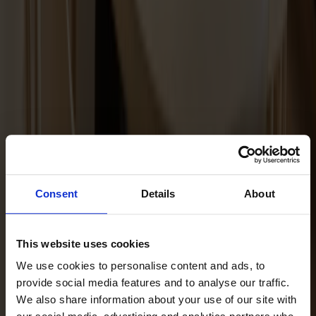
Lilla Åland Sittdyna
Fr.
1 890 kr
+
2
Consent
Details
About
This website uses cookies
We use cookies to personalise content and ads, to
Skötselsats Olja Ek
provide social media features and to analyse our traffic.
We also share information about your use of our site with
Fr.
490 kr