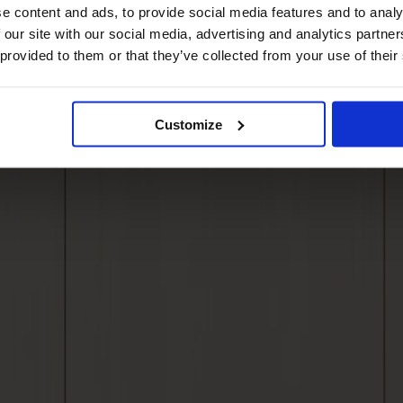
e content and ads, to provide social media features and to analy
 our site with our social media, advertising and analytics partn
 provided to them or that they’ve collected from your use of their
Customize