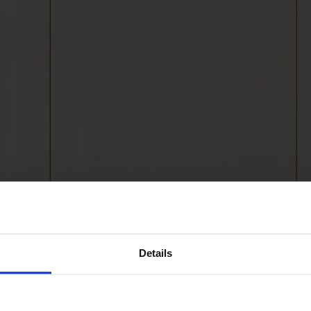
Details