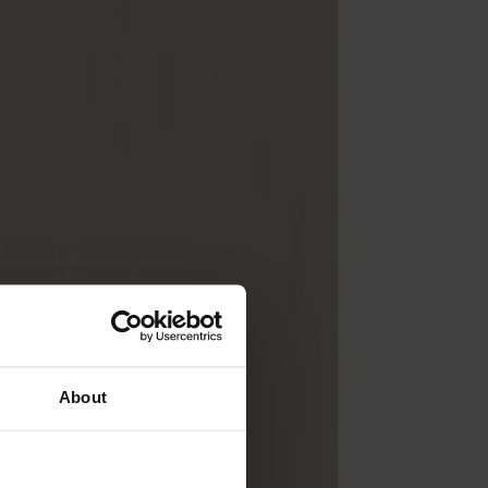
About