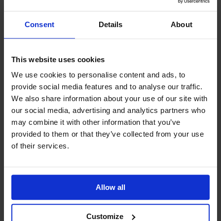
Ytbehandling
Naturell olja
Consent
Details
About
Klädsel
Brunt läder | Elmosoft 93129
This website uses cookies
We use cookies to personalise content and ads, to
Klädsel
Brunt läder | Elmosoft 93129
provide social media features and to analyse our traffic.
We also share information about your use of our site with
Antal
our social media, advertising and analytics partners who
1
may combine it with other information that you’ve
Lägg i varukorgen
provided to them or that they’ve collected from your use
Tillverkad av massivt trä
of their services.
Tillverkad i Sverige
Tidlös design
Miss Button barstol med klädd sits är sprungen ur tradition
Allow all
och historia med målet att vara en möbel du känner igen men
aldrig sett. Den tredimensionella sitsen visar Stolabs stora
Customize