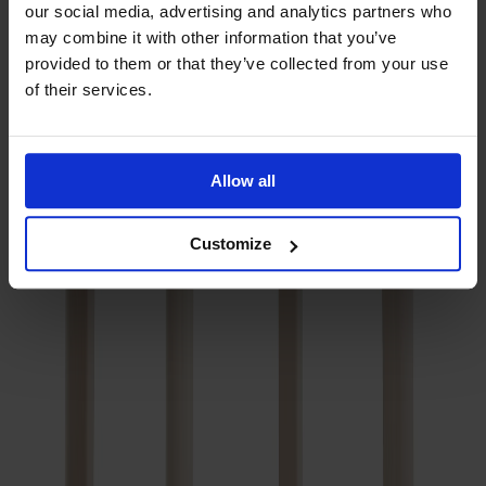
our social media, advertising and analytics partners who
may combine it with other information that you’ve
provided to them or that they’ve collected from your use
of their services.
Allow all
Customize
Philip Soffa 3-sits Björk