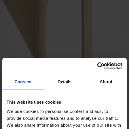
Consent
Details
About
Philip Fåtölj Låg Björk
This website uses cookies
We use cookies to personalise content and ads, to
provide social media features and to analyse our traffic.
We also share information about your use of our site with