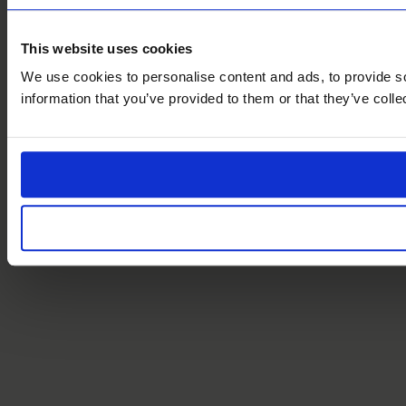
This website uses cookies
We use cookies to personalise content and ads, to provide so
information that you’ve provided to them or that they’ve colle