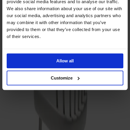
provide social media features and to analyse our traffic.
We also share information about your use of our site with
our social media, advertising and analytics partners who
may combine it with other information that you’ve
provided to them or that they’ve collected from your use
of their services.
Träslag
Björk
Allow all
Customize
Ytbehandling
Ljusgrå