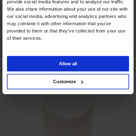
provide social media features and to analyse our traffic.
We also share information about your use of our site with
our social media, advertising and analytics partners who
may combine it with other information that you’ve
provided to them or that they’ve collected from your use
of their services.
Träslag
Björk
Allow all
Customize
Ytbehandling
Cremevit