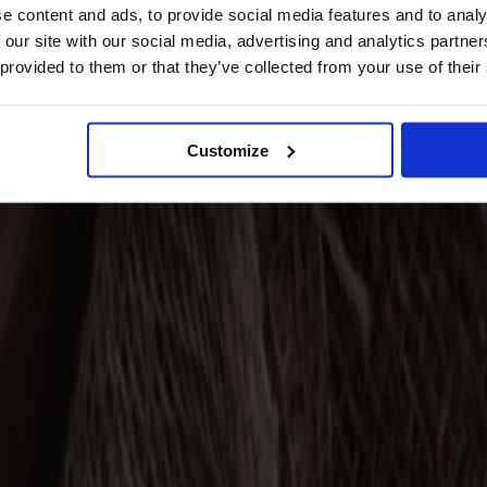
e content and ads, to provide social media features and to analy
 our site with our social media, advertising and analytics partn
 provided to them or that they’ve collected from your use of their
Customize