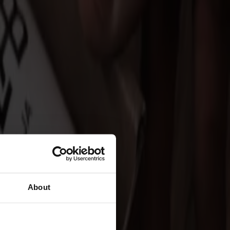
About