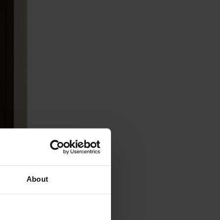
About