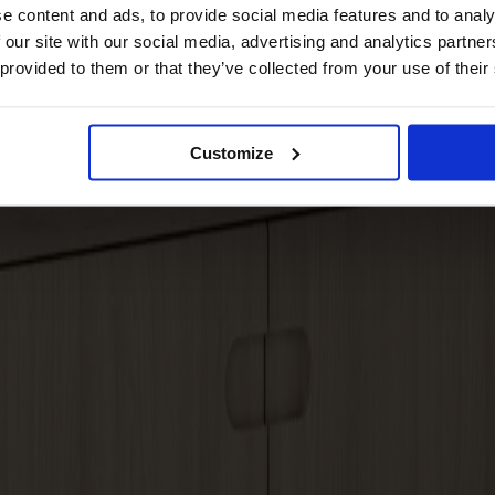
e content and ads, to provide social media features and to analy
 our site with our social media, advertising and analytics partn
 provided to them or that they’ve collected from your use of their
Customize