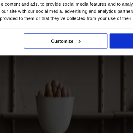
e content and ads, to provide social media features and to analy
 our site with our social media, advertising and analytics partn
 provided to them or that they’ve collected from your use of their
Customize