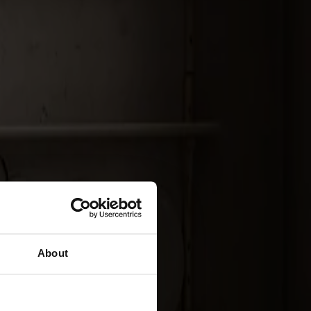
About