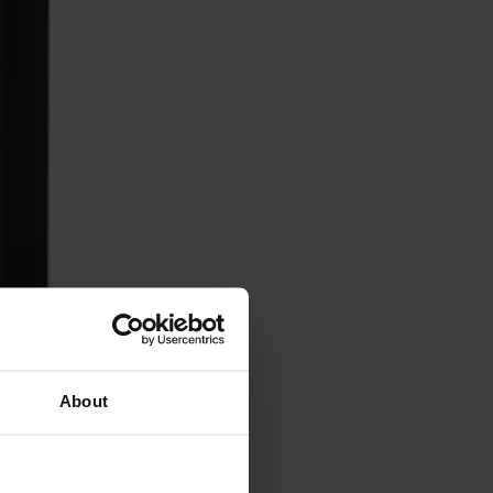
About