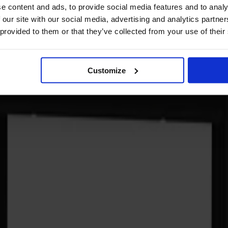
e content and ads, to provide social media features and to analy
 our site with our social media, advertising and analytics partn
 provided to them or that they’ve collected from your use of their
Customize