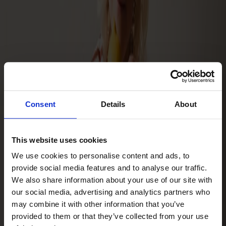
Träslag
Björk
Consent
Details
About
This website uses cookies
We use cookies to personalise content and ads, to
provide social media features and to analyse our traffic.
We also share information about your use of our site with
our social media, advertising and analytics partners who
Ytbehandling
Lingon | Röd
may combine it with other information that you’ve
provided to them or that they’ve collected from your use