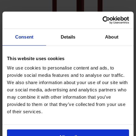
Prima Vista
Pal
Småland
Alt
Consent
Details
About
Stolar
Matbord
Stolab Professional
Hitta butik
This website uses cookies
We use cookies to personalise content and ads, to
Pal Karmstol Mixed Träsits
provide social media features and to analyse our traffic.
We also share information about your use of our site with
8 450 kr
our social media, advertising and analytics partners who
may combine it with other information that you’ve
Björk/Ek
provided to them or that they’ve collected from your use
of their services.
Formgivare: Mathieu Gustafsson
Ytbehandling
Naturell olja | Vinröd lingon