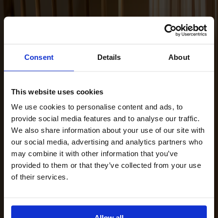
Prima Vista
Pal
Småland
Alt
Consent
Details
About
Stolar
Matbord
Stolab Professional
Hitta butik
This website uses cookies
We use cookies to personalise content and ads, to
Lilla Åland Stol Dyna
provide social media features and to analyse our traffic.
We also share information about your use of our site with
1 990 kr
our social media, advertising and analytics partners who
may combine it with other information that you’ve
provided to them or that they’ve collected from your use
of their services.
Klädsel
Brunt läder | Sörensen Ultra cognac 41598
Klädsel
Brunt läder | Sörensen Ultra cognac 41598
Allow all