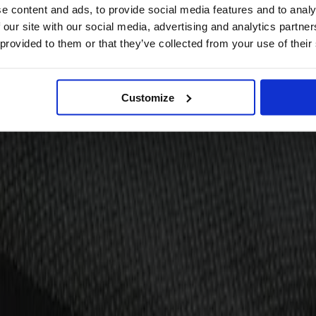
e content and ads, to provide social media features and to analy
 our site with our social media, advertising and analytics partn
 provided to them or that they’ve collected from your use of their
Customize