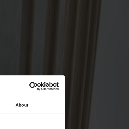
About