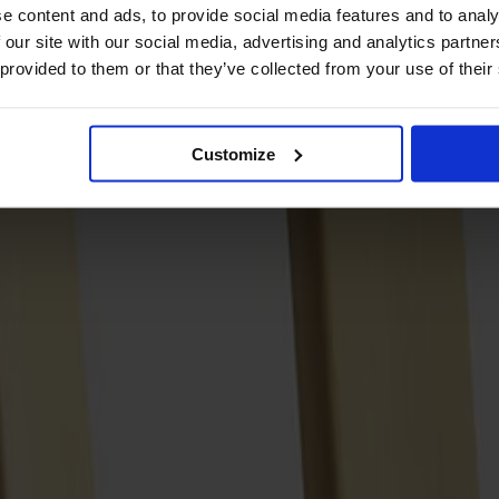
e content and ads, to provide social media features and to analy
 our site with our social media, advertising and analytics partn
 provided to them or that they’ve collected from your use of their
Customize