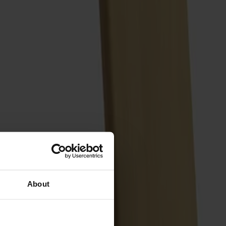
About