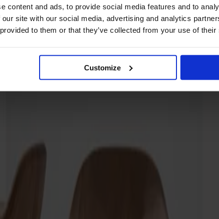
e content and ads, to provide social media features and to analy
 our site with our social media, advertising and analytics partn
 provided to them or that they’ve collected from your use of their
Customize