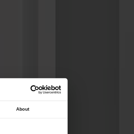
About