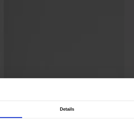
Details