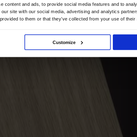
e content and ads, to provide social media features and to analy
 our site with our social media, advertising and analytics partn
 provided to them or that they’ve collected from your use of their
Customize