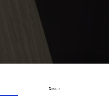
Details