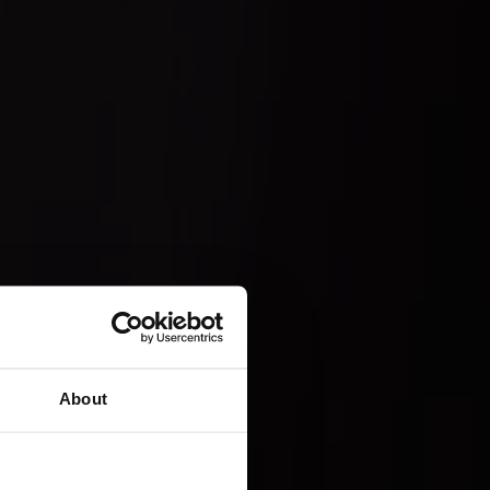
About