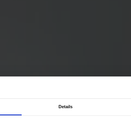
Details