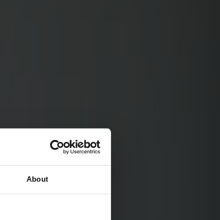
About