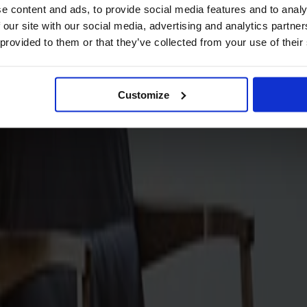
e content and ads, to provide social media features and to analy
 our site with our social media, advertising and analytics partn
 provided to them or that they’ve collected from your use of their
Customize