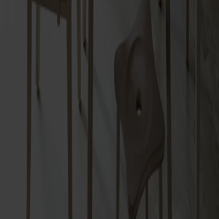
Relaterade produkter