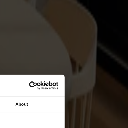
About