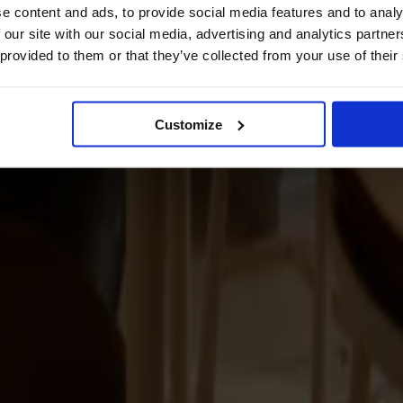
e content and ads, to provide social media features and to analy
 our site with our social media, advertising and analytics partn
 provided to them or that they’ve collected from your use of their
Customize