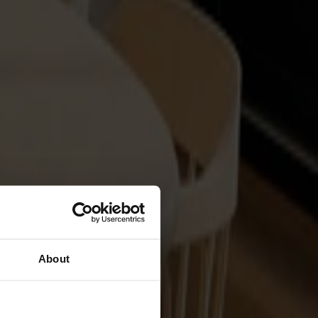
About