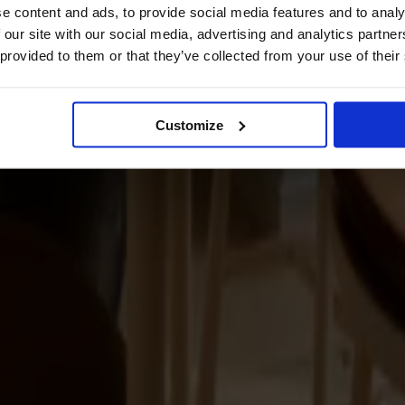
e content and ads, to provide social media features and to analy
 our site with our social media, advertising and analytics partn
 provided to them or that they’ve collected from your use of their
Customize