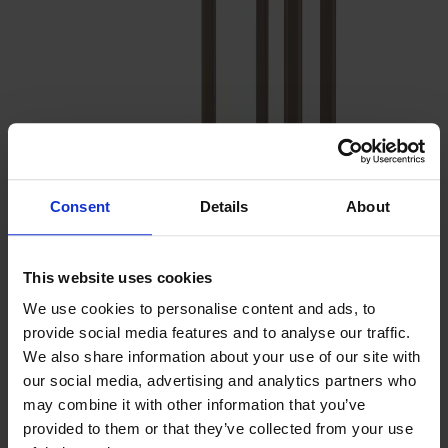
Träslag
Björk
Consent
Details
About
This website uses cookies
We use cookies to personalise content and ads, to
provide social media features and to analyse our traffic.
We also share information about your use of our site with
our social media, advertising and analytics partners who
Ytbehandling
Toffee Coffee | Brun
may combine it with other information that you’ve
provided to them or that they’ve collected from your use