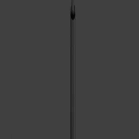
Dela
Relaterade produkter