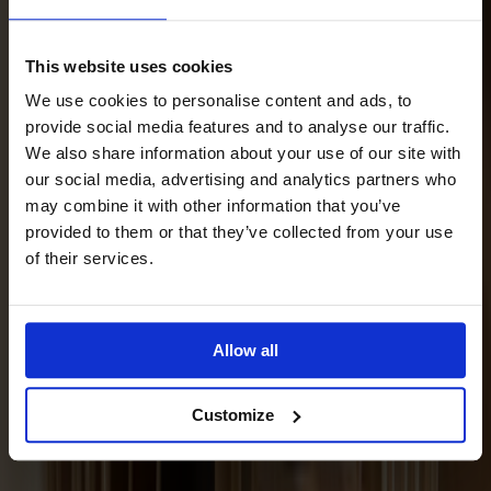
This website uses cookies
We use cookies to personalise content and ads, to
provide social media features and to analyse our traffic.
We also share information about your use of our site with
our social media, advertising and analytics partners who
may combine it with other information that you’ve
provided to them or that they’ve collected from your use
of their services.
Allow all
Customize