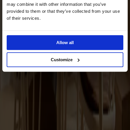
may combine it with other information that you’ve
provided to them or that they’ve collected from your use
of their services.
Allow all
Customize
Carl Iläggsskiva Ek