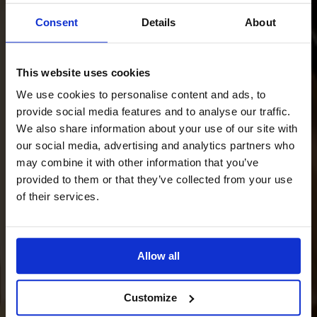
Satsbord
Tilläggsskivor / iläggsskivor
Consent
Details
About
Förvaring
This website uses cookies
Skåp
Sideboard
We use cookies to personalise content and ads, to
Vitrinskåp
provide social media features and to analyse our traffic.
Hallmöbler
We also share information about your use of our site with
Krokar
our social media, advertising and analytics partners who
may combine it with other information that you’ve
Accessoarer
provided to them or that they’ve collected from your use
of their services.
Dynor
Skötselvård
Reservdelar
Allow all
Kollektioner
Lilla Åland
Customize
Miss Holly