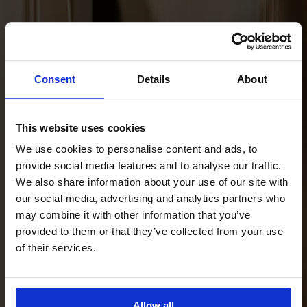
Consent
Details
About
This website uses cookies
We use cookies to personalise content and ads, to
provide social media features and to analyse our traffic.
We also share information about your use of our site with
our social media, advertising and analytics partners who
may combine it with other information that you’ve
provided to them or that they’ve collected from your use
of their services.
Allow all