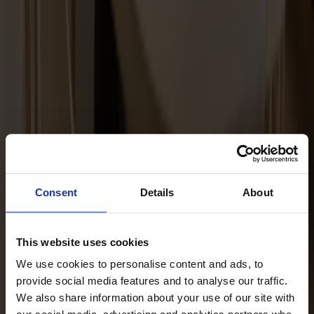
Consent
Details
About
This website uses cookies
Småland Bistrostol med handtag
We use cookies to personalise content and ads, to
Fr.
5 950 kr
provide social media features and to analyse our traffic.
We also share information about your use of our site with