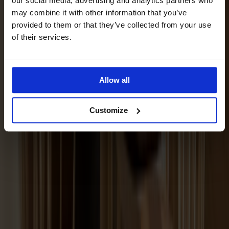
our social media, advertising and analytics partners who
may combine it with other information that you’ve
+
3
provided to them or that they’ve collected from your use
of their services.
Allow all
Customize
Yngve Soffbord | Björk
Fr.
8 490 kr